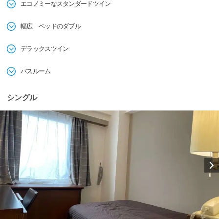
エコノミーなスタンダードツイン
幅広 ベッドのダブル
デラックスツイン
バスルーム
シングル