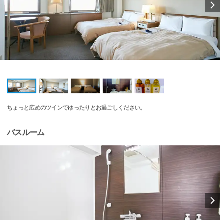
ちょっと広めのツインでゆったりとお過ごしください。
バスルーム