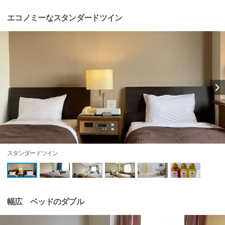
エコノミーなスタンダードツイン
スタンダードツイン
幅広 ベッドのダブル