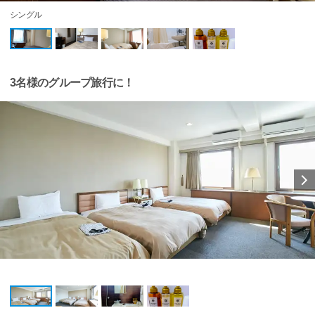
シングル
3名様のグループ旅行に！