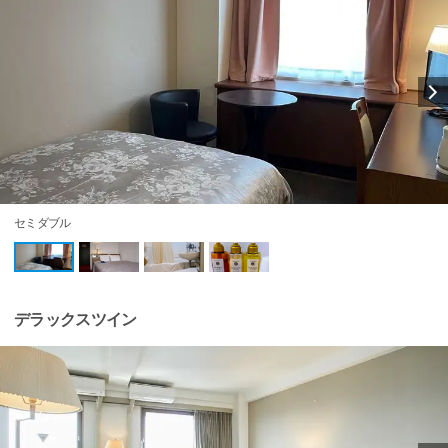
セミダブル
デラックスツイン